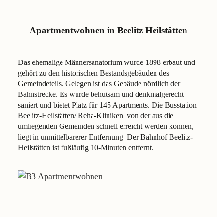
Apartmentwohnen in Beelitz Heilstätten
Das ehemalige Männersanatorium wurde 1898 erbaut und
gehört zu den historischen Bestandsgebäuden des
Gemeindeteils. Gelegen ist das Gebäude nördlich der
Bahnstrecke. Es wurde behutsam und denkmalgerecht
saniert und bietet Platz für 145 Apartments. Die Busstation
Beelitz-Heilstätten/ Reha-Kliniken, von der aus die
umliegenden Gemeinden schnell erreicht werden können,
liegt in unmittelbarerer Entfernung. Der Bahnhof Beelitz-
Heilstätten ist fußläufig 10-Minuten entfernt.