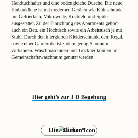
Handtuchhalter und eine bodengleiche Dusche. Die neue
Einbauküche ist mit modernen Geräten wie Kühlschrank
mit Gefrierfach, Mikrowelle, Kochfeld und Spüle
ausgestattet. Zu der Einrichtung des Apartments gehört
auch ein Bett, ein Hochtisch sowie ein Arbeitstisch je mit
Stuhl. Durch den intergierten Kleiderschrank, dem Regal,
sowie einer Garderobe ist zudem genug Stauraum
vorhanden. Waschmaschinen und Trockner können im
Gemeinschaftswaschraum genutzt werden.
Hier geht’s zur 3 D Begehung
Hier klicken*