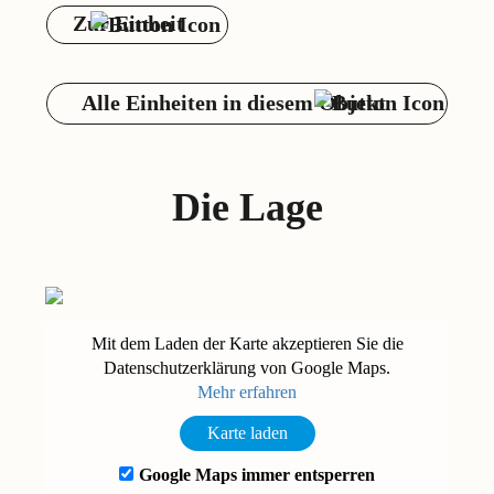
Zur Einheit
Alle Einheiten in diesem Objekt
Die Lage
Mit dem Laden der Karte akzeptieren Sie die
Datenschutzerklärung von Google Maps.
Mehr erfahren
Karte laden
Google Maps immer entsperren