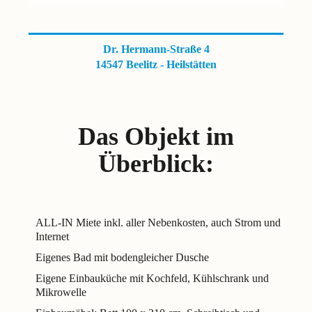
Dr. Hermann-Straße 4
14547 Beelitz - Heilstätten
Das Objekt im
Überblick:
ALL-IN Miete inkl. aller Nebenkosten, auch Strom und
Internet
Eigenes Bad mit bodengleicher Dusche
Eigene Einbauküche mit Kochfeld, Kühlschrank und
Mikrowelle