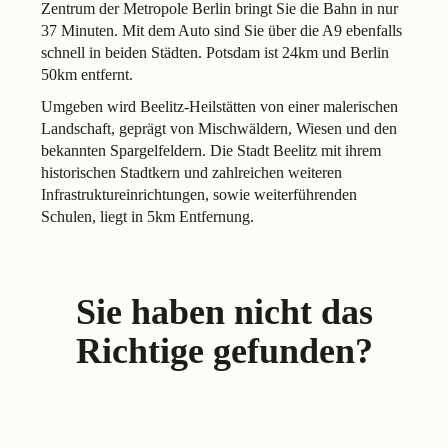
Zentrum der Metropole Berlin bringt Sie die Bahn in nur
37 Minuten. Mit dem Auto sind Sie über die A9 ebenfalls
schnell in beiden Städten. Potsdam ist 24km und Berlin
50km entfernt.
Umgeben wird Beelitz-Heilstätten von einer malerischen
Landschaft, geprägt von Mischwäldern, Wiesen und den
bekannten Spargelfeldern. Die Stadt Beelitz mit ihrem
historischen Stadtkern und zahlreichen weiteren
Infrastruktureinrichtungen, sowie weiterführenden
Schulen, liegt in 5km Entfernung.
Sie haben nicht das
Richtige gefunden?