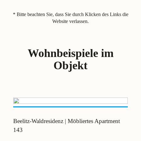
* Bitte beachten Sie, dass Sie durch Klicken des Links die
Website verlassen.
Wohnbeispiele im
Objekt
Beelitz-Waldresidenz | Möbliertes Apartment
143