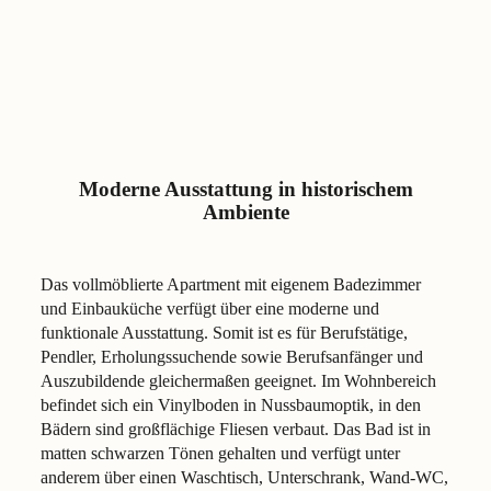
Moderne Ausstattung in historischem
Ambiente
Das vollmöblierte Apartment mit eigenem Badezimmer
und Einbauküche verfügt über eine moderne und
funktionale Ausstattung. Somit ist es für Berufstätige,
Pendler, Erholungssuchende sowie Berufsanfänger und
Auszubildende gleichermaßen geeignet. Im Wohnbereich
befindet sich ein Vinylboden in Nussbaumoptik, in den
Bädern sind großflächige Fliesen verbaut. Das Bad ist in
matten schwarzen Tönen gehalten und verfügt unter
anderem über einen Waschtisch, Unterschrank, Wand-WC,