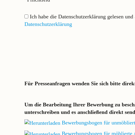
Ich habe die Datenschutzerklärung gelesen und a
Datenschutzerklärung
Für Presseanfragen wenden Sie sich bitte dire
Um die Bearbeitung Ihrer Bewerbung zu beschl
unterschreiben und es anschließend direkt sen
Bewerbungsbogen für unmöblie
Bewerbungsbogen für möblierte