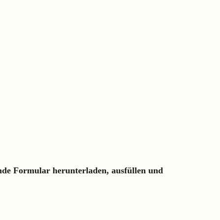
nde Formular herunterladen, ausfüllen und