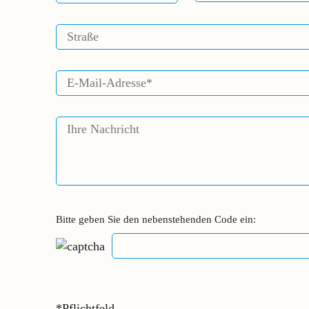
Bitte geben Sie den nebenstehenden Code ein:
*Pflichtfeld