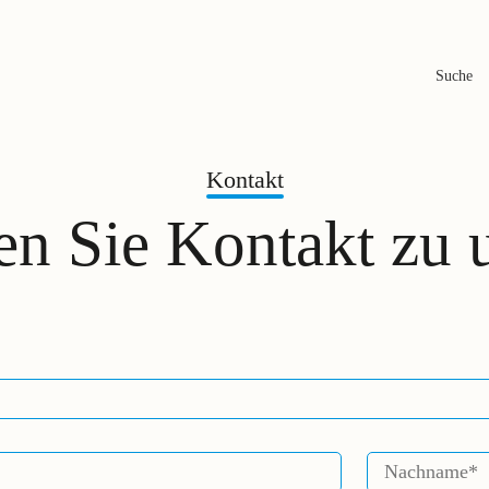
Suche
Kontakt
n Sie Kontakt zu u