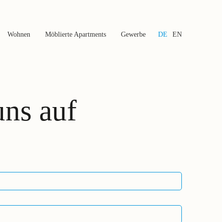
Wohnen
Möblierte Apartments
Gewerbe
DE
EN
ns auf